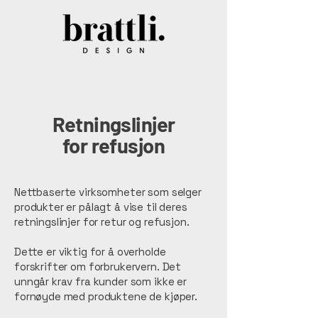
Retningslinjer
for refusjon
Nettbaserte virksomheter som selger
produkter er pålagt å vise til deres
retningslinjer for retur og refusjon.
Dette er viktig for å overholde
forskrifter om forbrukervern. Det
unngår krav fra kunder som ikke er
fornøyde med produktene de kjøper.